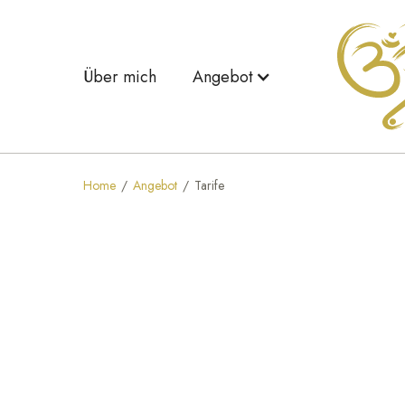
Über mich
Angebot
Home
/
Angebot
/
Tarife