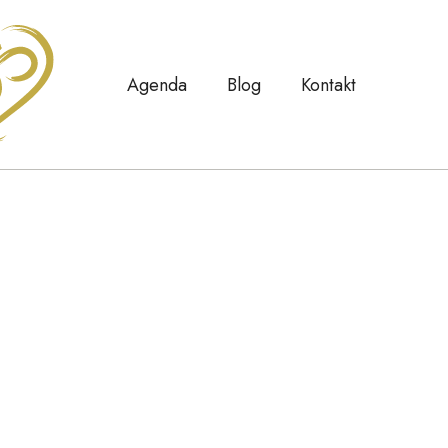
Agenda
Blog
Kontakt