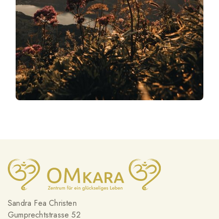
Sandra Fea Christen
Gumprechtstrasse 52