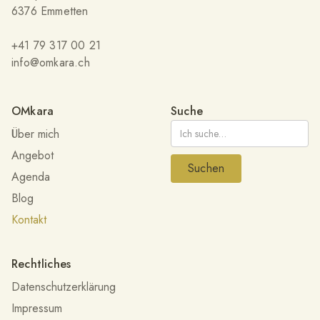
6376 Emmetten
+41 79 317 00 21
info@omkara.ch
OMkara
Suche
Über mich
Angebot
Agenda
Blog
Kontakt
Rechtliches
Datenschutzerklärung
Impressum