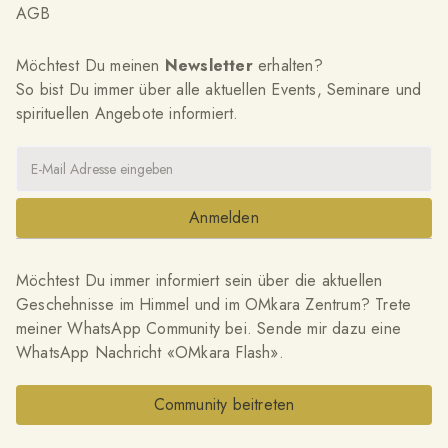
AGB
Möchtest Du meinen
Newsletter
erhalten?
So bist Du immer über alle aktuellen Events, Seminare und
spirituellen Angebote informiert.
Möchtest Du immer informiert sein über die aktuellen
Geschehnisse im Himmel und im OMkara Zentrum? Trete
meiner WhatsApp Community bei. Sende mir dazu eine
WhatsApp Nachricht «OMkara Flash».
Community beitreten