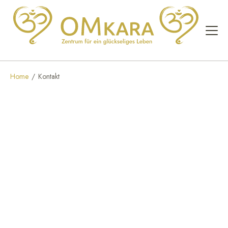
Home
/
Kontakt