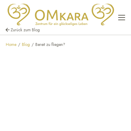
Zurück zum Blog
Home
/
Blog
/
Bereit zu fliegen?