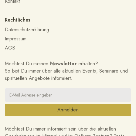
Kontakt
Rechtliches
Datenschutzerklärung
Impressum
AGB
Möchtest Du meinen
Newsletter
erhalten?
So bist Du immer über alle aktuellen Events, Seminare und
spirituellen Angebote informiert.
Möchtest Du immer informiert sein über die aktuellen