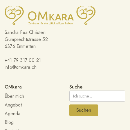
Sandra Fea Christen
Gumprechtstrasse 52
6376 Emmetten
+41 79 317 00 21
info@omkara.ch
OMkara
Suche
Über mich
Angebot
Agenda
Blog