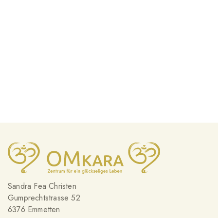
Sandra Fea Christen
Gumprechtstrasse 52
6376 Emmetten