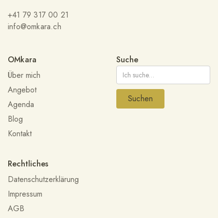
+41 79 317 00 21
info@omkara.ch
OMkara
Suche
Über mich
Angebot
Agenda
Blog
Kontakt
Rechtliches
Datenschutzerklärung
Impressum
AGB